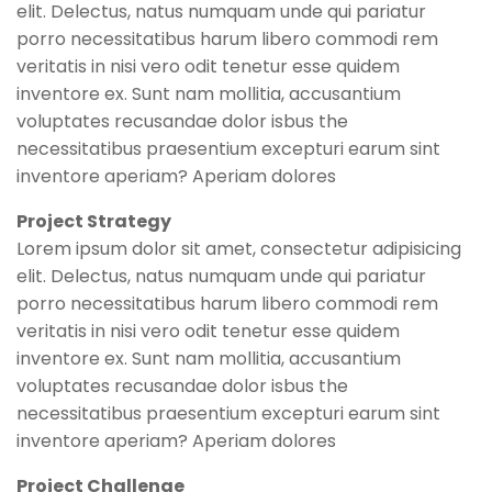
elit. Delectus, natus numquam unde qui pariatur
porro necessitatibus harum libero commodi rem
veritatis in nisi vero odit tenetur esse quidem
inventore ex. Sunt nam mollitia, accusantium
voluptates recusandae dolor isbus the
necessitatibus praesentium excepturi earum sint
inventore aperiam? Aperiam dolores
Project Strategy
Lorem ipsum dolor sit amet, consectetur adipisicing
elit. Delectus, natus numquam unde qui pariatur
porro necessitatibus harum libero commodi rem
veritatis in nisi vero odit tenetur esse quidem
inventore ex. Sunt nam mollitia, accusantium
voluptates recusandae dolor isbus the
necessitatibus praesentium excepturi earum sint
inventore aperiam? Aperiam dolores
Project Challenge