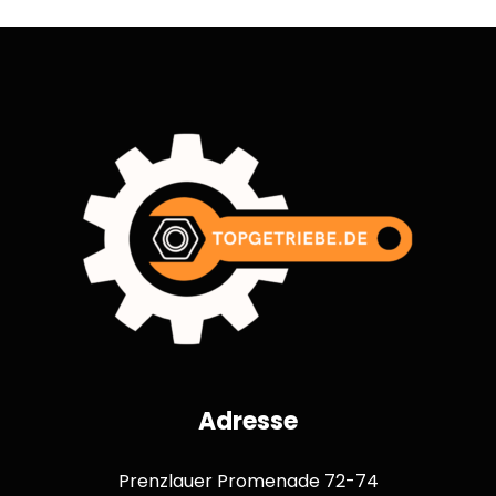
Adresse
Prenzlauer Promenade 72-74