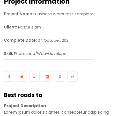
Project Information
Project Name :
Business WordPress Template
Client:
Nazrul Islam
Complete Date:
04 October, 2021
Skill:
Photoshop/Web-developer
Best roads to
Project Description
Lorem ipsum dolor sit amet, consectetur adipisicing