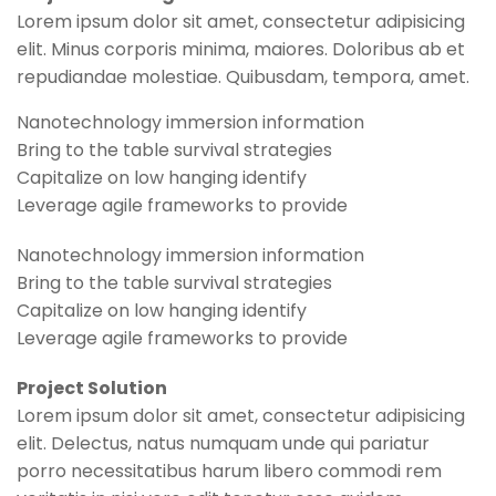
Lorem ipsum dolor sit amet, consectetur adipisicing
elit. Minus corporis minima, maiores. Doloribus ab et
repudiandae molestiae. Quibusdam, tempora, amet.
Nanotechnology immersion information
Bring to the table survival strategies
Capitalize on low hanging identify
Leverage agile frameworks to provide
Nanotechnology immersion information
Bring to the table survival strategies
Capitalize on low hanging identify
Leverage agile frameworks to provide
Project Solution
Lorem ipsum dolor sit amet, consectetur adipisicing
elit. Delectus, natus numquam unde qui pariatur
porro necessitatibus harum libero commodi rem