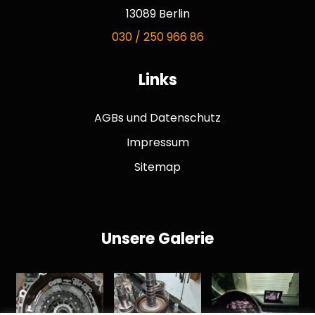
13089 Berlin
030 / 250 966 86
Links
AGBs und Datenschutz
Impressum
Sitemap
Unsere Galerie